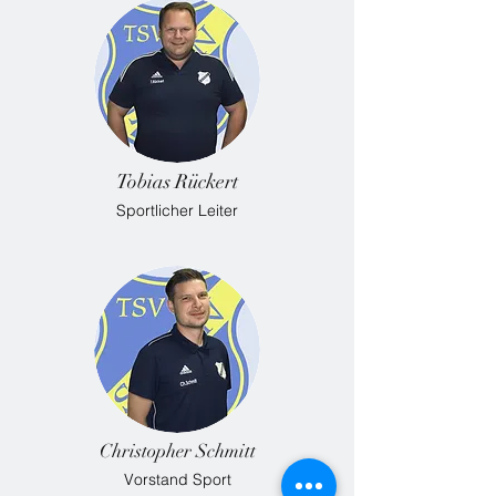
Tobias Rückert
Sportlicher Leiter
Christopher Schmitt
Vorstand Sport