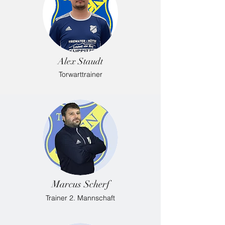
Alex Staudt
Torwarttrainer
Marcus Scherf
Trainer 2. Mannschaft