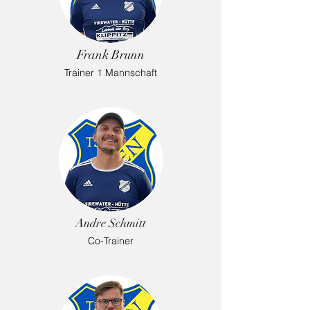
Frank Brunn
Trainer 1 Mannschaft
Andre Schmitt
Co-Trainer