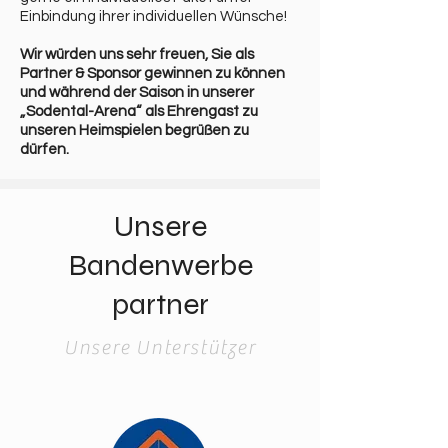
Einbindung ihrer individuellen Wünsche!
Wir würden uns sehr freuen, Sie als
Partner & Sponsor gewinnen zu können
und während der Saison in unserer
„Sodental-Arena“ als Ehrengast zu
unseren Heimspielen begrüßen zu
dürfen.
Unsere
Bandenwerbe
partner
Unsere Unterstützer