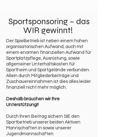
Sportsponsoring – das
WIR gewinnt!
Der Spielbetrieb ist neben einem hohen
organisatorischen Aufwand, auch mit
einem enormen finanziellen Aufwand für
Sportplatzpflege, Ausrüstung, sowie
allgemeiner Unterhaltskosten für
Sportheim und Sportgelände verbunden.
Allein durch Mitgliederbeiträge und
Zuschauereinnahmen ist dies alles leider
finanziell nicht mehr möglich.
Deshalb brauchen wir Ihre
Unterstützung!!
Durch Ihren Beitrag sichern SIE den
Sportbetrieb unserer beiden Aktiven
Mannschaften in sowie unserer
Jugendmannschaften